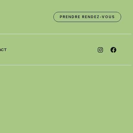
PRENDRE RENDEZ-VOUS
ACT