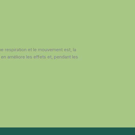
 respiration et le mouvement est, la
, en améliore les effets et, pendant les