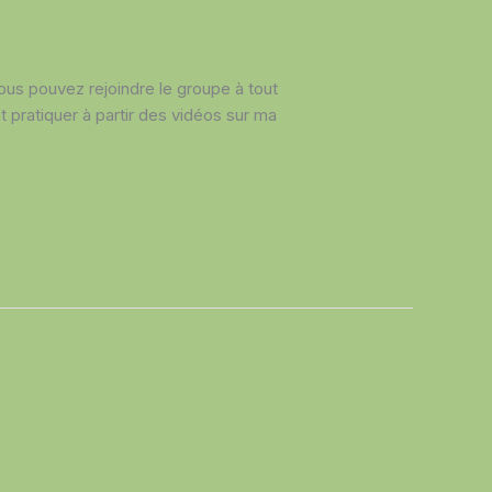
ous pouvez rejoindre le groupe à tout
pratiquer à partir des vidéos sur ma