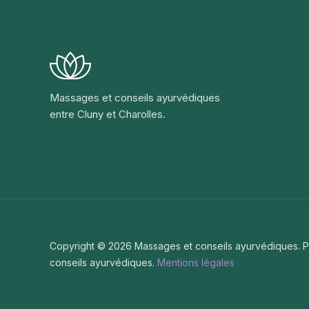
Massages et conseils ayurvédiques
entre Cluny et Charolles.
Copyright © 2026 Massages et conseils ayurvédiques.
conseils ayurvédiques.
Mentions légales