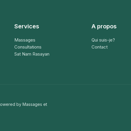
Services
A propos
Massages
Qui suis-je?
Consultations
Contact
Sat Nam Rasayan
 Powered by Massages et