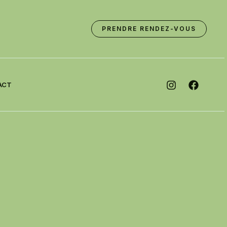
PRENDRE RENDEZ-VOUS
ACT