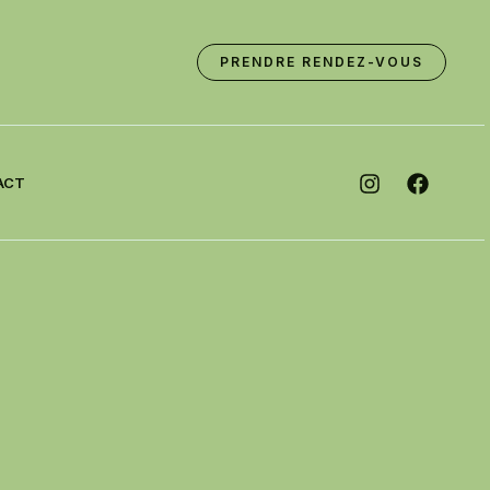
PRENDRE RENDEZ-VOUS
ACT